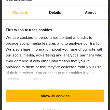
každodennej práci v sklade.
Consent
Details
About
This website uses cookies
We use cookies to personalise content and ads, to
provide social media features and to analyse our traffic.
We also share information about your use of our site with
our social media, advertising and analytics partners who
may combine it with other information that you’ve
provided to them or that they’ve collected from your use
of their services. You consent to our cookies if you
continue to use our website.
Allow all cookies