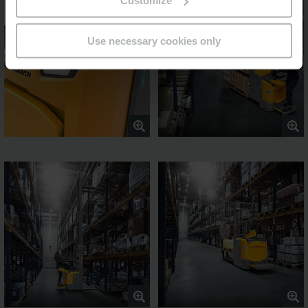
Customize
Use necessary cookies only