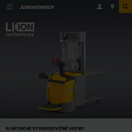
ELEKTRICKÉ VYSOKOZDVIŽNÉ VOZÍKY