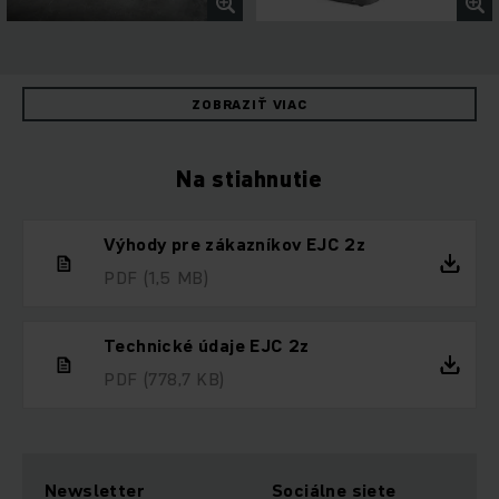
ZOBRAZIŤ VIAC
Na stiahnutie
Výhody pre zákazníkov EJC 2z
PDF
(1,5 MB)
Technické údaje EJC 2z
PDF
(778,7 KB)
Newsletter
Sociálne siete