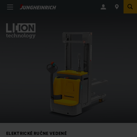
ELEKTRICKÉ RUČNE VEDENÉ