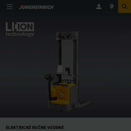
ELEKTRICKÉ RUČNE VEDENÉ