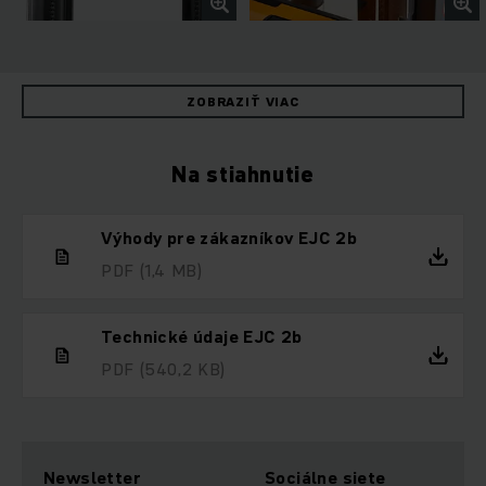
ZOBRAZIŤ VIAC
Na stiahnutie
Výhody pre zákazníkov EJC 2b
PDF
(1,4 MB)
Technické údaje EJC 2b
PDF
(540,2 KB)
Newsletter
Sociálne siete