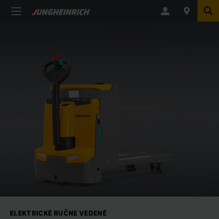
ELEKTRICKÉ RUČNE VEDENÉ