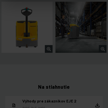
Na stiahnutie
Výhody pre zákazníkov EJE 2