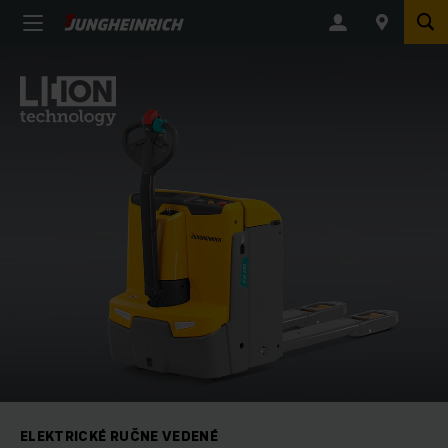
ELEKTRICKÉ RUČNE VEDENÉ