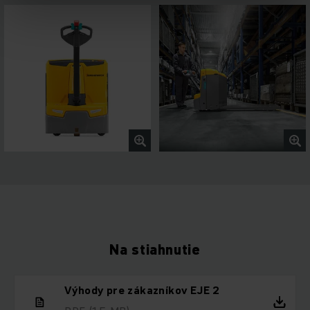
Na stiahnutie
Výhody pre zákazníkov EJE 2