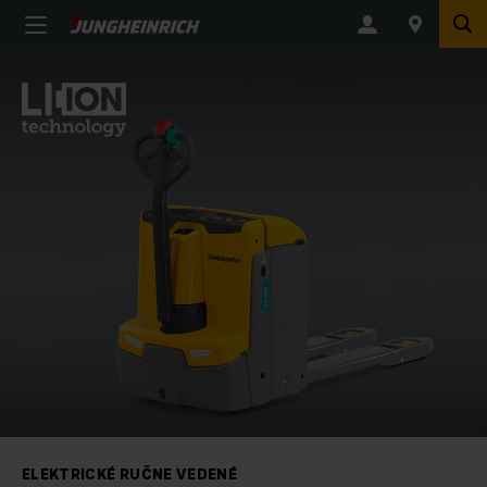
ELEKTRICKÉ RUČNE VEDENÉ