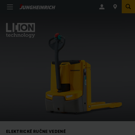
ELEKTRICKÉ RUČNE VEDENÉ