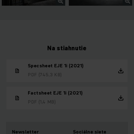
Na stiahnutie
Specsheet EJE 1i (2021)
PDF
(745,3 KB)
Factsheet EJE 1i (2021)
PDF
(1,4 MB)
Newsletter
Sociálne siete