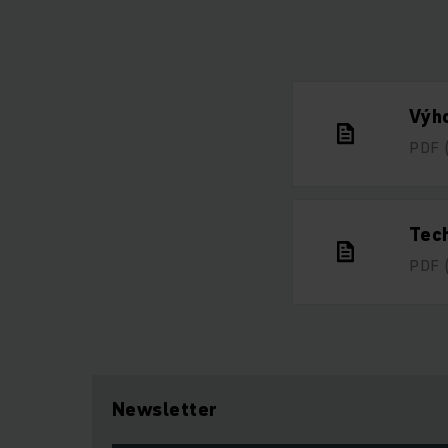
Výho
PDF
Tech
PDF
Newsletter