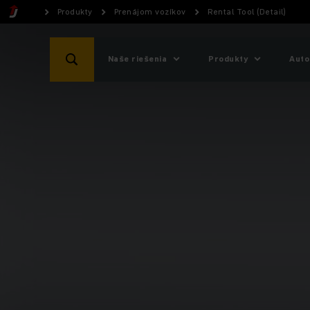
Produkty
Prenájom vozíkov
Rental Tool (Detail)
Naše riešenia
Produkty
Auto