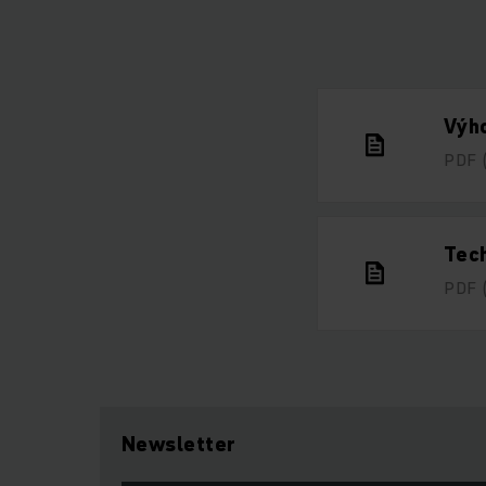
Výho
PDF
Tech
PDF
Newsletter