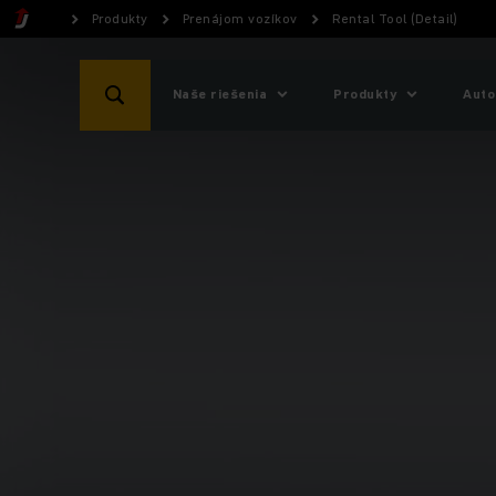
Produkty
Prenájom vozíkov
Rental Tool (Detail)
Naše riešenia
Produkty
Auto