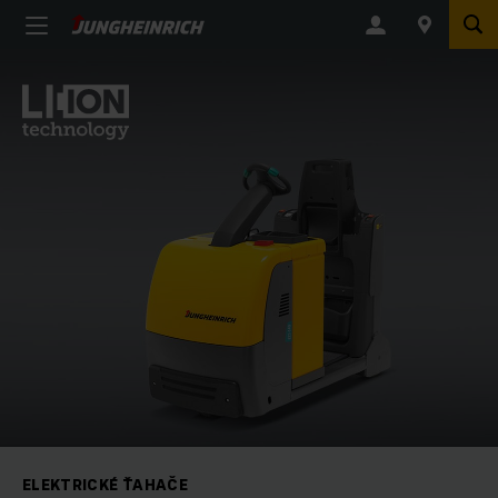
ELEKTRICKÉ ŤAHAČE