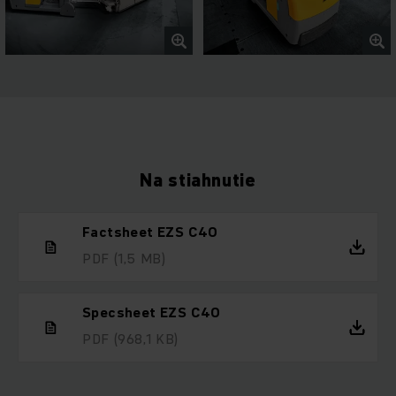
Na stiahnutie
Factsheet EZS C40
PDF
(1,5 MB)
Specsheet EZS C40
PDF
(968,1 KB)