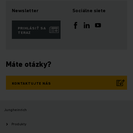
Newsletter
Sociálne siete
PRIHLÁSIŤ SA
TERAZ
Máte otázky?
KONTAKTUJTE NÁS
Jungheinrich
Produkty