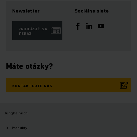
Newsletter
Sociálne siete
PRIHLÁSIŤ SA
TERAZ
Máte otázky?
KONTAKTUJTE NÁS
Jungheinrich
Produkty