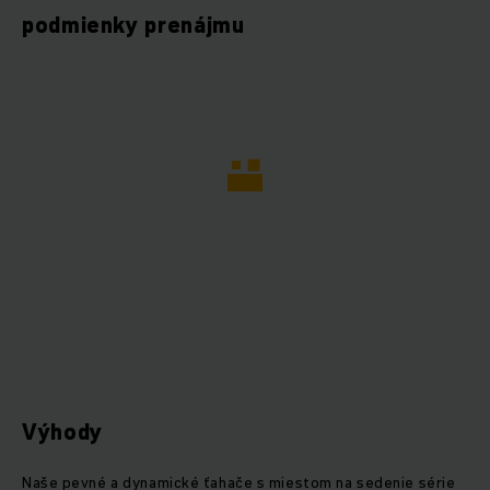
podmienky prenájmu
Výhody
Naše pevné a dynamické ťahače s miestom na sedenie série