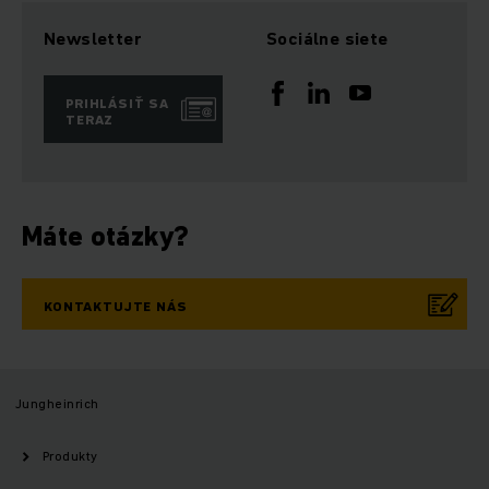
Newsletter
Sociálne siete
PRIHLÁSIŤ SA
TERAZ
Máte otázky?
KONTAKTUJTE NÁS
Jungheinrich
Produkty