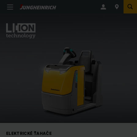
ELEKTRICKÉ ŤAHAČE