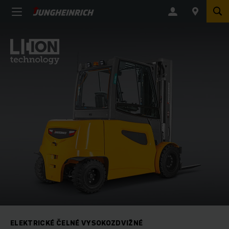
ELEKTRICKÉ ČELNÉ VYSOKOZDVIŽNÉ