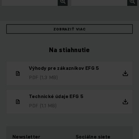
ZOBRAZIŤ VIAC
Na stiahnutie
Výhody pre zákazníkov EFG 5
PDF
(1,3 MB)
Technické údaje EFG 5
PDF
(1,1 MB)
Newsletter
Sociálne siete