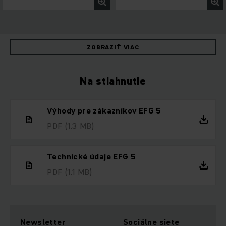
ZOBRAZIŤ VIAC
Na stiahnutie
Výhody pre zákazníkov EFG 5
PDF
(1,3 MB)
Technické údaje EFG 5
PDF
(1,1 MB)
Newsletter
Sociálne siete