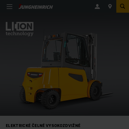
ELEKTRICKÉ ČELNÉ VYSOKOZDVIŽNÉ