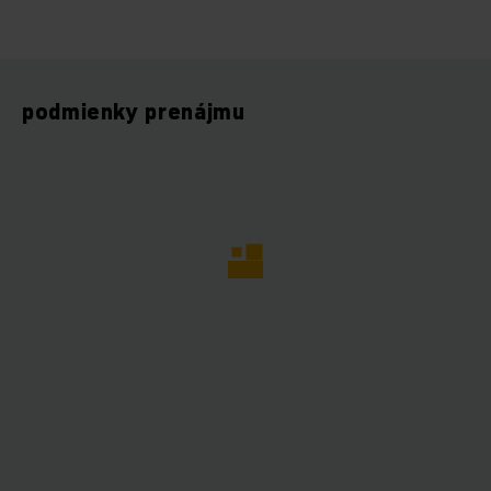
podmienky prenájmu