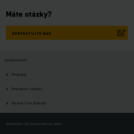
Máte otázky?
KONTAKTUJTE NÁS
Jungheinrich
Produkty
Prenájom vozíkov
Rental Tool (Detail)
Navštívte náš korporatívny web