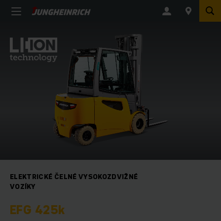
ELEKTRICKÉ ČELNÉ VYSOKOZDVIŽNÉ
VOZÍKY
EFG 425k