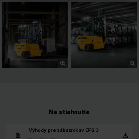
Na stiahnutie
Výhody pre zákazníkov EFG 3