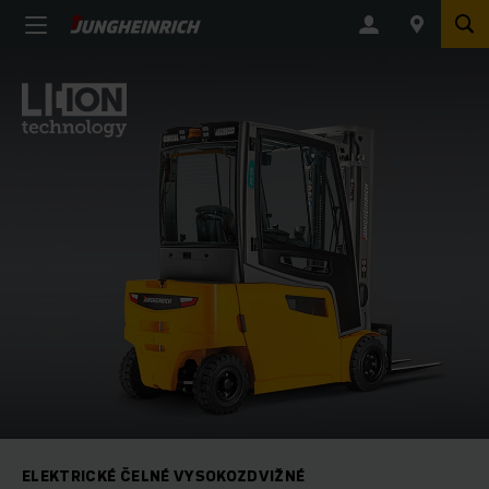
ELEKTRICKÉ ČELNÉ VYSOKOZDVIŽNÉ