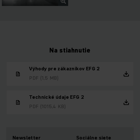
Na stiahnutie
Výhody pre zákazníkov EFG 2
PDF
(1,5 MB)
Technické údaje EFG 2
PDF
(1015,4 KB)
Newsletter
Sociálne siete