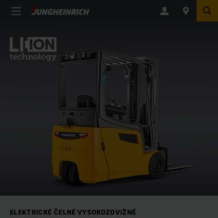
ELEKTRICKÉ ČELNÉ VYSOKOZDVIŽNÉ