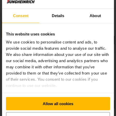
Consent
Details
About
This website uses cookies
We use cookies to personalise content and ads, to
provide social media features and to analyse our traffic.
We also share information about your use of our site with
our social media, advertising and analytics partners who
may combine it with other information that you’ve
provided to them or that they’ve collected from your use
of their services. You consent to our cookies if you
continue to use our website.
Allow all cookies