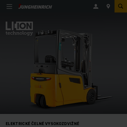
ELEKTRICKÉ ČELNÉ VYSOKOZDVIŽNÉ