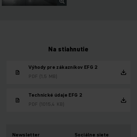
Na stiahnutie
Výhody pre zákazníkov EFG 2
PDF
(1,5 MB)
Technické údaje EFG 2
PDF
(1015,4 KB)
Newsletter
Sociálne siete