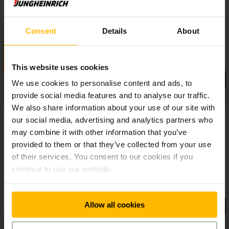
Consent
Details
About
This website uses cookies
We use cookies to personalise content and ads, to
provide social media features and to analyse our traffic.
We also share information about your use of our site with
our social media, advertising and analytics partners who
may combine it with other information that you’ve
provided to them or that they’ve collected from your use
of their services. You consent to our cookies if you
continue to use our website.
Allow all cookies