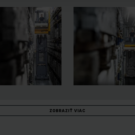
ZOBRAZIŤ VIAC