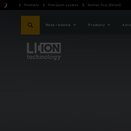
Produkty
Prenájom vozíkov
Rental Tool (Detail)
Naše riešenia
Produkty
Auto