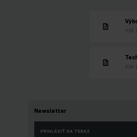
Výho
PDF
Tech
PDF
Newsletter
PRIHLÁSIŤ SA TERAZ