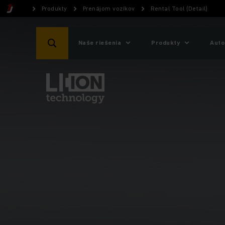
Produkty
Prenájom vozíkov
Rental Tool (Detail)
Naše riešenia
Produkty
Auto