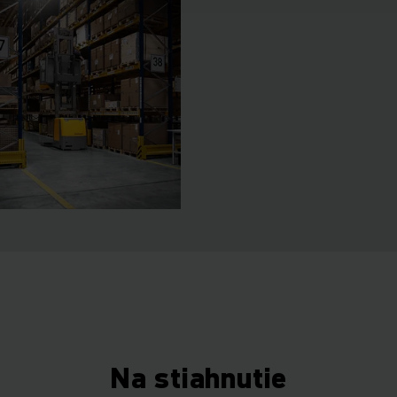
Na stiahnutie