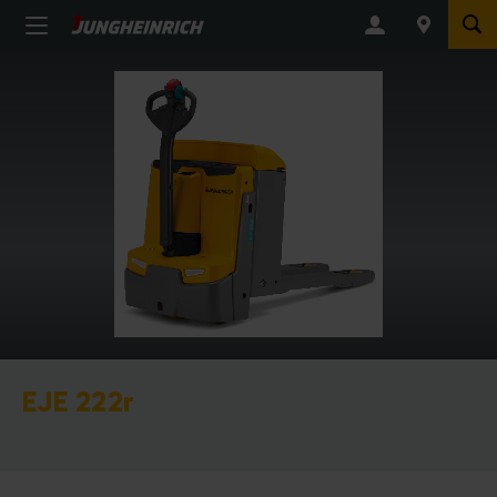
EJE 222r