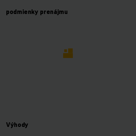
podmienky prenájmu
Výhody