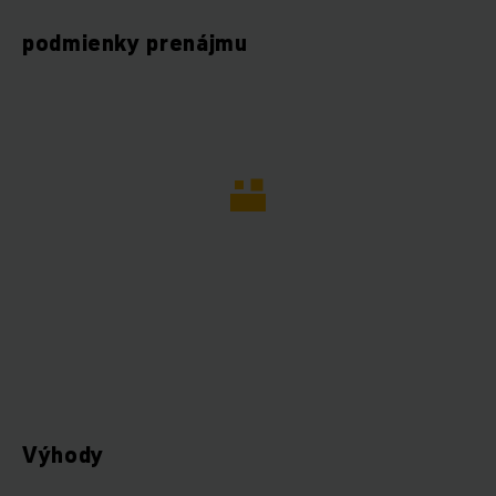
podmienky prenájmu
Výhody