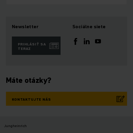
Newsletter
Sociálne siete
PRIHLÁSIŤ SA
TERAZ
Máte otázky?
KONTAKTUJTE NÁS
Jungheinrich