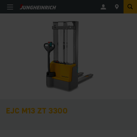
EJC M13 ZT 3300