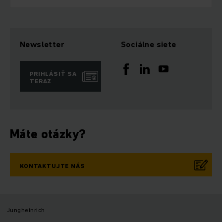
Newsletter
Sociálne siete
PRIHLÁSIŤ SA
TERAZ
Máte otázky?
KONTAKTUJTE NÁS
Jungheinrich