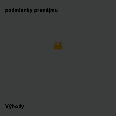
podmienky prenájmu
Výhody