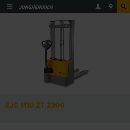
EJC M10 ZT 2300