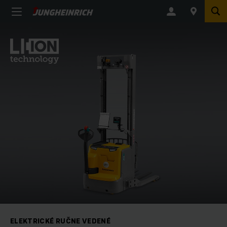
ELEKTRICKÉ RUČNE VEDENÉ