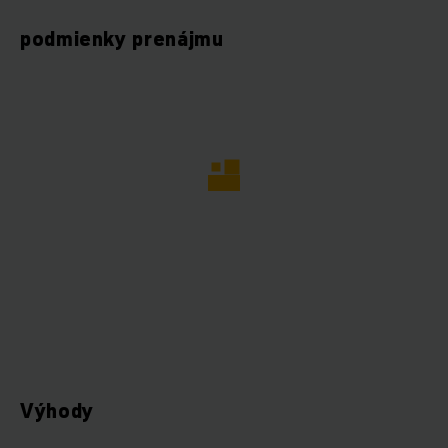
podmienky prenájmu
Výhody