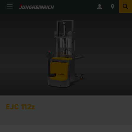
EJC 112z