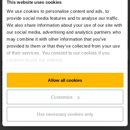
This website uses cookies
We use cookies to personalise content and ads, to
provide social media features and to analyse our traffic.
We also share information about your use of our site with
our social media, advertising and analytics partners who
may combine it with other information that you’ve
provided to them or that they’ve collected from your use
of their services. You consent to our cookies if you
continue to use our website.
Allow all cookies
Customize
Use necessary cookies only