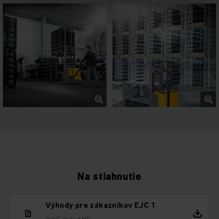
Na stiahnutie
Výhody pre zákazníkov EJC 1