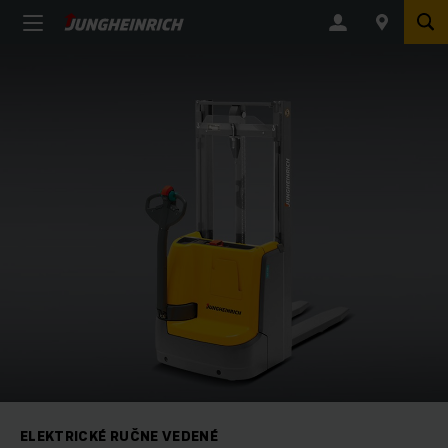
ELEKTRICKÉ RUČNE VEDENÉ