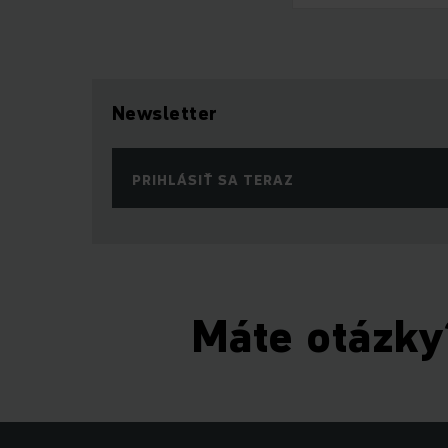
Newsletter
PRIHLÁSIŤ SA TERAZ
Máte otázky