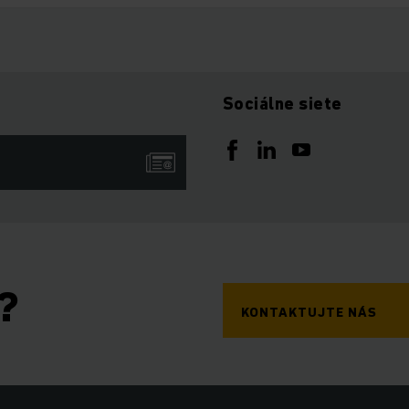
Sociálne siete
?
KONTAKTUJTE NÁS