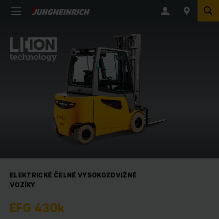
ELEKTRICKÉ ČELNÉ VYSOKOZDVIŽNÉ
VOZÍKY
EFG 430k