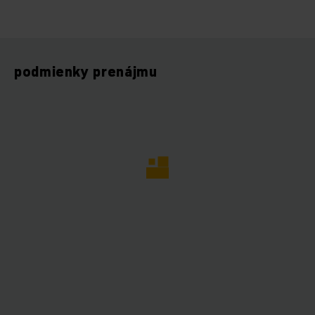
podmienky prenájmu