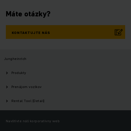
Máte otázky?
KONTAKTUJTE NÁS
Jungheinrich
Produkty
Prenájom vozíkov
Rental Tool (Detail)
Navštívte náš korporatívny web