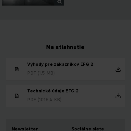
Na stiahnutie
Výhody pre zákazníkov EFG 2
PDF
(1,5 MB)
Technické údaje EFG 2
PDF
(1015,4 KB)
Newsletter
Sociálne siete