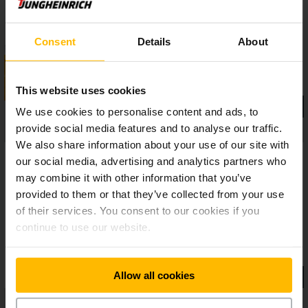
Consent
Details
About
This website uses cookies
We use cookies to personalise content and ads, to
provide social media features and to analyse our traffic.
We also share information about your use of our site with
our social media, advertising and analytics partners who
may combine it with other information that you’ve
provided to them or that they’ve collected from your use
of their services. You consent to our cookies if you
continue to use our website.
Allow all cookies