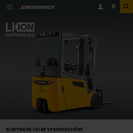
ELEKTRICKÉ ČELNÉ VYSOKOZDVIŽNÉ