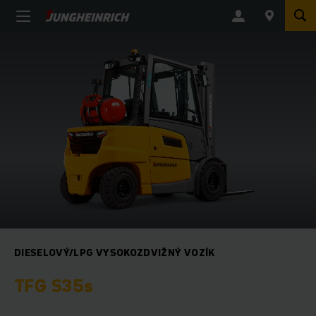
DIESELOVÝ/LPG VYSOKOZDVIŽNÝ VOZÍK
TFG S35s