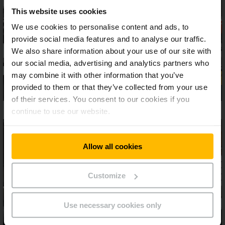
This website uses cookies
We use cookies to personalise content and ads, to
provide social media features and to analyse our traffic.
We also share information about your use of our site with
our social media, advertising and analytics partners who
may combine it with other information that you’ve
provided to them or that they’ve collected from your use
of their services. You consent to our cookies if you
continue to use our website.
Allow all cookies
Customize
Use necessary cookies only