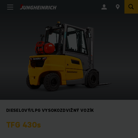
DIESELOVÝ/LPG VYSOKOZDVIŽNÝ VOZÍK
TFG 430s