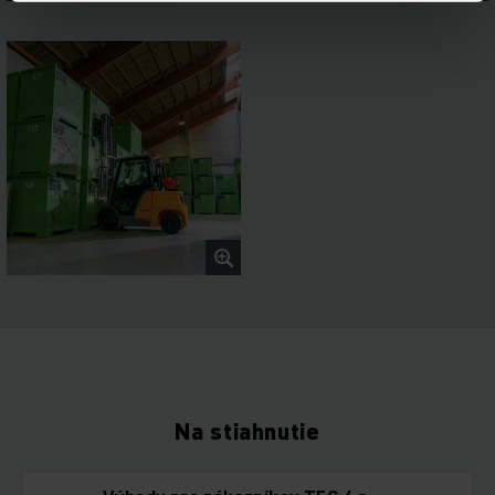
Na stiahnutie