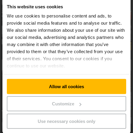
This website uses cookies
We use cookies to personalise content and ads, to
provide social media features and to analyse our traffic.
We also share information about your use of our site with
our social media, advertising and analytics partners who
may combine it with other information that you’ve
provided to them or that they’ve collected from your use
of their services. You consent to our cookies if you
continue to use our website.
Allow all cookies
Customize
Use necessary cookies only