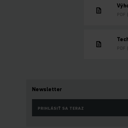
Výho
PDF
Tech
PDF
Newsletter
PRIHLÁSIŤ SA TERAZ