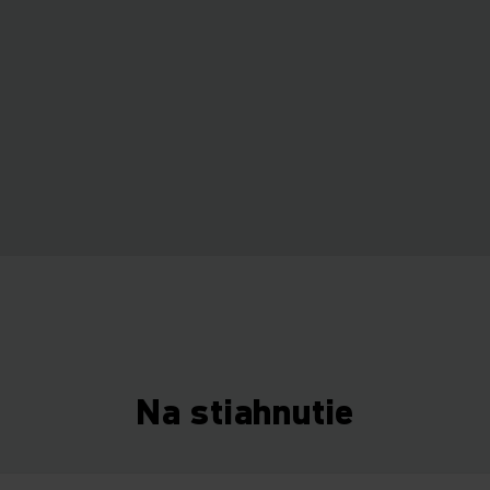
Na stiahnutie