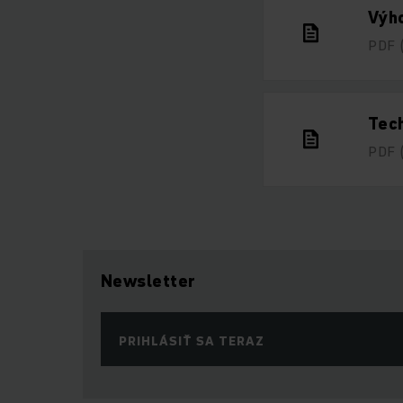
Výho
PDF
Tech
PDF
Newsletter
PRIHLÁSIŤ SA TERAZ