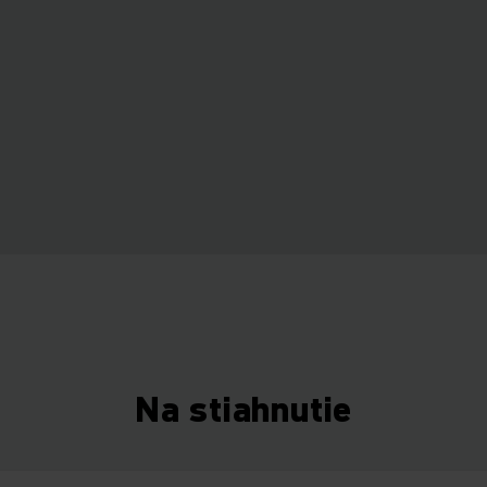
Na stiahnutie