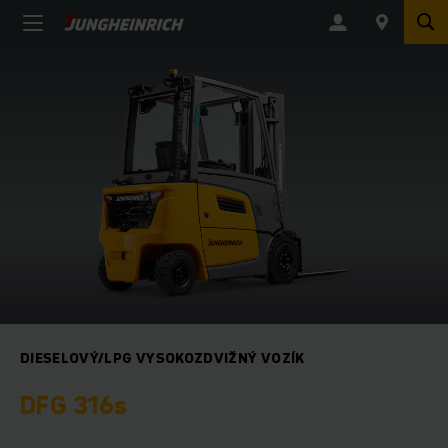
DIESELOVÝ/LPG VYSOKOZDVIŽNÝ VOZÍK
DFG 316s