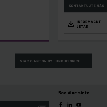
KONTAKTUJTE NÁS
INFORMAČNÝ
LETÁK
VIAC O ANTON BY JUNGHEINRICH
Sociálne siete