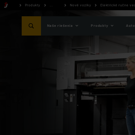
Produkty
...
Nové vozíky
Elektrické ručne v
Naše riešenia
Produkty
Auto