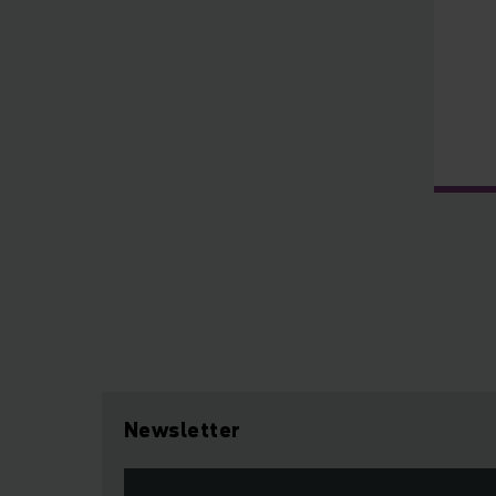
Newsletter