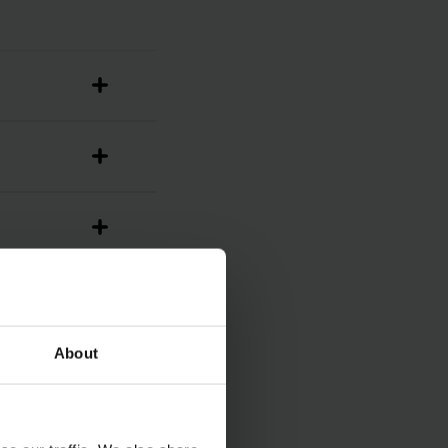
About