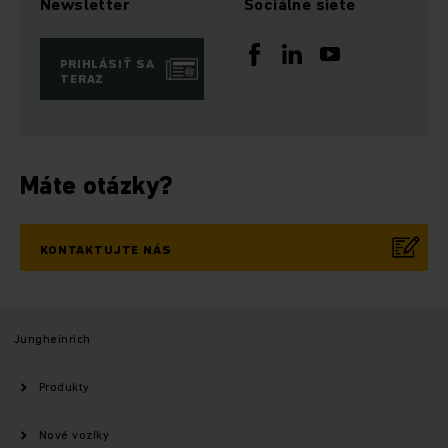
Newsletter
Sociálne siete
PRIHLÁSIŤ SA
TERAZ
Máte otázky?
KONTAKTUJTE NÁS
Jungheinrich
Produkty
Nové vozíky