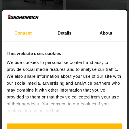
Consent
Details
About
This website uses cookies
We use cookies to personalise content and ads, to
provide social media features and to analyse our traffic.
We also share information about your use of our site with
our social media, advertising and analytics partners who
may combine it with other information that you’ve
provided to them or that they’ve collected from your use
of their services. You consent to our cookies if you
continue to use our website.