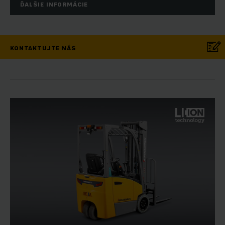
ĎALŠIE INFORMÁCIE
KONTAKTUJTE NÁS