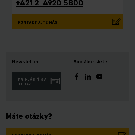
+421 2 4920 5800
KONTAKTUJTE NÁS
Newsletter
Sociálne siete
PRIHLÁSIŤ SA
TERAZ
Máte otázky?