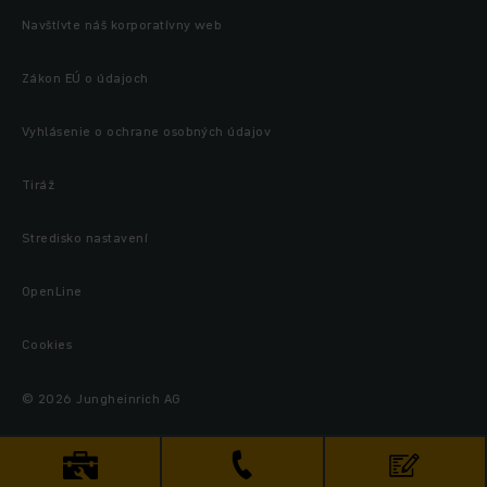
Navštívte náš korporatívny web
Zákon EÚ o údajoch
Vyhlásenie o ochrane osobných údajov
Tiráž
Stredisko nastavení
OpenLine
Cookies
© 2026 Jungheinrich AG