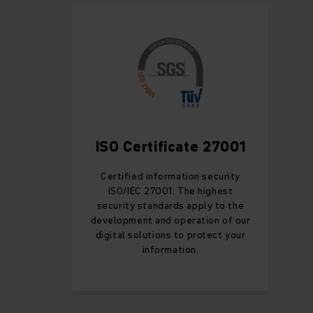
ISO Certificate 27001
Certified information security
ISO/IEC 27001: The highest
security standards apply to the
development and operation of our
digital solutions to protect your
information.