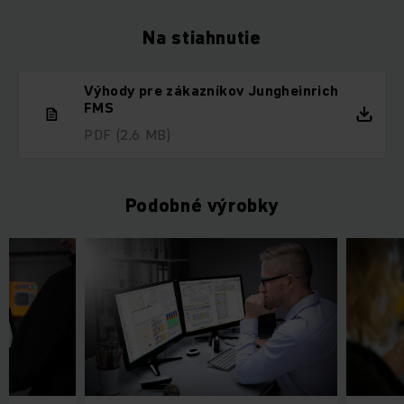
Na stiahnutie
Výhody pre zákazníkov Jungheinrich
FMS
PDF
(2,6 MB)
Podobné výrobky